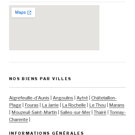
NOS BIENS PAR VILLES
Aigrefeuille-d'Aunis
|
Angoulins
|
Aytré
|
Châtelaillon-
Plage
|
Fouras
|
La Jarrie
|
La Rochelle
|
Le Thou
|
Marans
|
Mouzeuil-Saint-Martin
|
Salles-sur-Mer
|
Thairé
|
Tonnay-
Charente
|
INFORMATIONS GÉNÉRALES