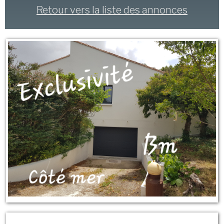
Retour vers la liste des annonces