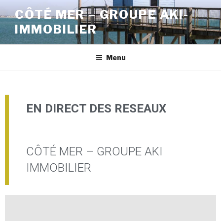
CÔTÉ MER – GROUPE AKI-
IMMOBILIER
Menu
EN DIRECT DES RESEAUX
CÔTÉ MER – GROUPE AKI
IMMOBILIER