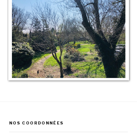
NOS COORDONNÉES