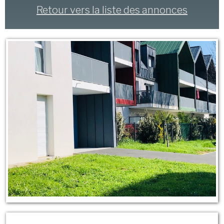
Retour vers la liste des annonces