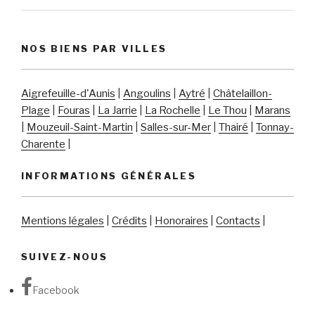
NOS BIENS PAR VILLES
Aigrefeuille-d'Aunis
|
Angoulins
|
Aytré
|
Châtelaillon-
Plage
|
Fouras
|
La Jarrie
|
La Rochelle
|
Le Thou
|
Marans
|
Mouzeuil-Saint-Martin
|
Salles-sur-Mer
|
Thairé
|
Tonnay-
Charente
|
INFORMATIONS GÉNÉRALES
Mentions légales
|
Crédits
|
Honoraires
|
Contacts
|
SUIVEZ-NOUS
Facebook