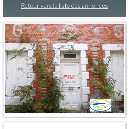
Retour vers la liste des annonces