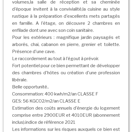
volumes,la salle de réception et sa cheminée
d'époque invitent à la convivialité,la cuisine au style
rustique à la préparation d'excellents mets partagés
en famille. A l'étage, on découvre 2 chambres en
enfilade dont une avec son coin sanitaire.
Pour les extérieurs : magnifique jardin paysagés et
arborés, chai, cabanon en pierre, grenier et toilette.
Présence d'une cave.
Le raccordement au tout à l'égout à prévoir.
Fort potentiel pour ce bien permettant de développer
des chambres d'hôtes ou création d'une profession
libérale.
Belle opportunité..
Consommation: 400 kwh/m2/an CLASSE F
GES: 56 KGCO2/m2/an CLASSE E
Estimation des coûts annuels d'énergie du logement
comprise entre 2900EUR et 4010EUR (abonnement
inclus).indice de référence 2021
Les informations sur les risques auxquels ce bien est