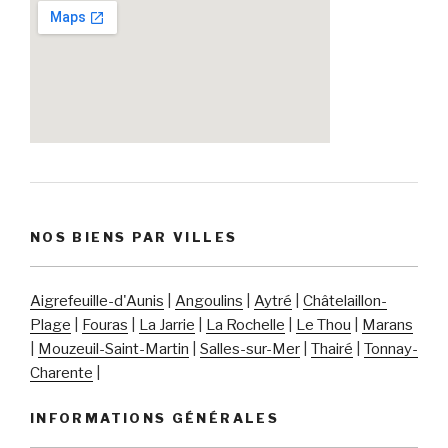
NOS BIENS PAR VILLES
Aigrefeuille-d'Aunis
|
Angoulins
|
Aytré
|
Châtelaillon-
Plage
|
Fouras
|
La Jarrie
|
La Rochelle
|
Le Thou
|
Marans
|
Mouzeuil-Saint-Martin
|
Salles-sur-Mer
|
Thairé
|
Tonnay-
Charente
|
INFORMATIONS GÉNÉRALES