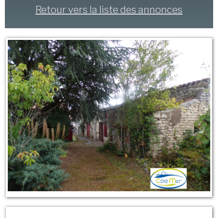
Retour vers la liste des annonces